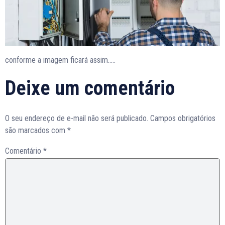
conforme a imagem ficará assim…..
Deixe um comentário
O seu endereço de e-mail não será publicado.
Campos obrigatórios
são marcados com
*
Comentário
*