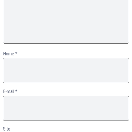
Nome
*
E-mail
*
Site