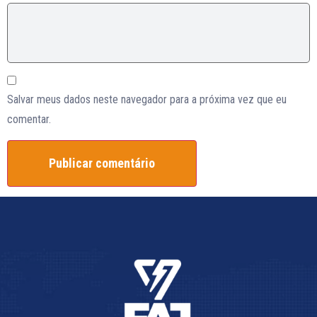
Salvar meus dados neste navegador para a próxima vez que eu
comentar.