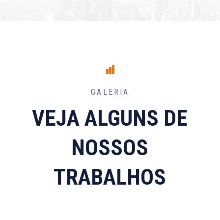
GALERIA
VEJA ALGUNS DE
NOSSOS
TRABALHOS