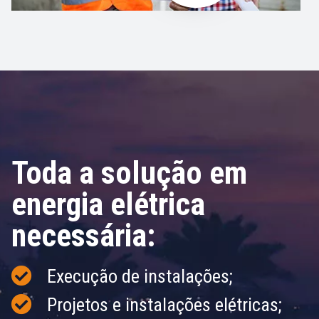
Toda a solução em
energia elétrica
necessária:
Execução de instalações;
Projetos e instalações elétricas;