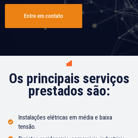
Entre em contato
Os principais serviços
prestados são:
Instalações elétricas em média e baixa
tensão.